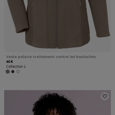
Veste polaire traitement contre les bouloches
€
40
Collection L