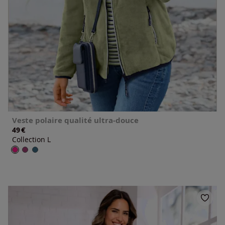
Veste polaire qualité ultra-douce
€
49
Collection L