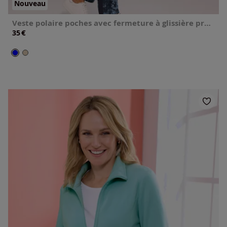
Nouveau
Veste polaire poches avec fermeture à glissière pratiques
€
35