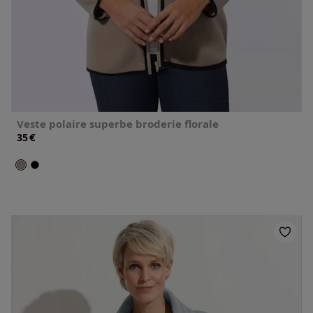
Veste polaire superbe broderie florale
€
35