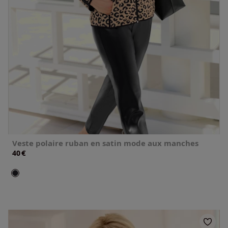
Veste polaire ruban en satin mode aux manches
€
40