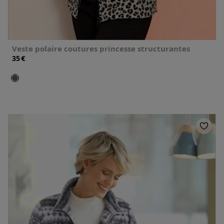
Veste polaire coutures princesse structurantes
€
35