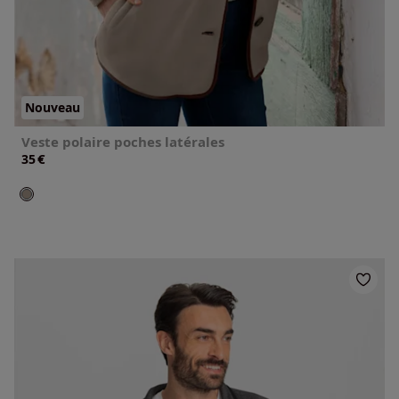
Nouveau
Veste polaire poches latérales
€
35