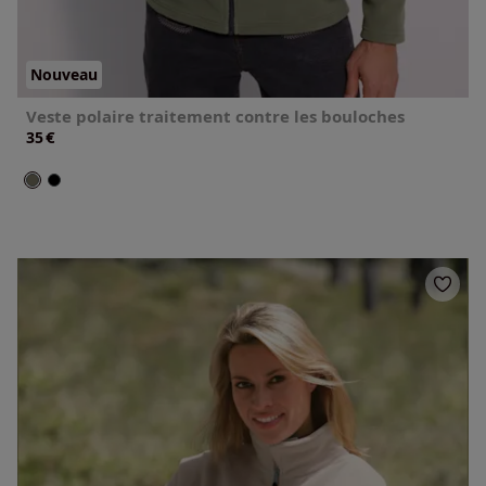
Nouveau
Veste polaire traitement contre les bouloches
€
35