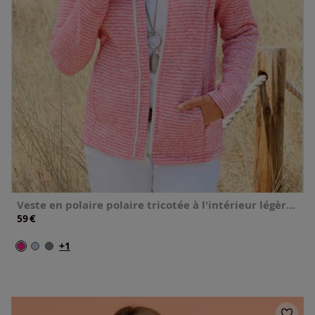
Veste en polaire polaire tricotée à l'intérieur légèrement gratté
€
59
+1