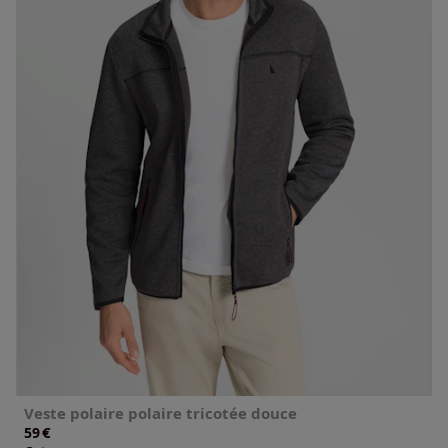
Veste polaire polaire tricotée douce
€
59