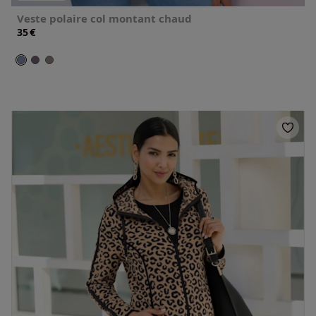
Veste polaire col montant chaud
€
35