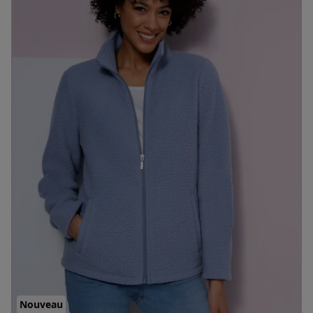
Nouveau