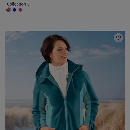
Collection L