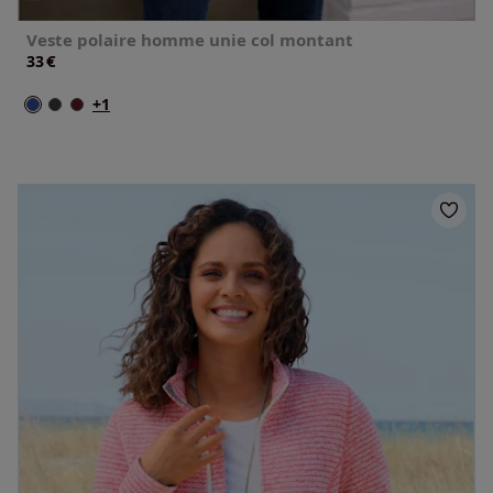
Veste polaire homme unie col montant
€
33
+1