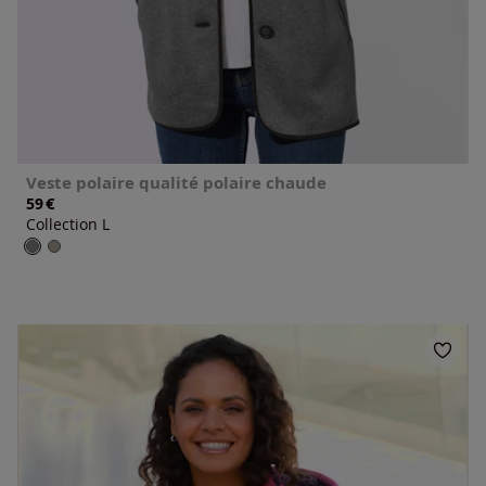
Veste polaire qualité polaire chaude
€
59
Collection L