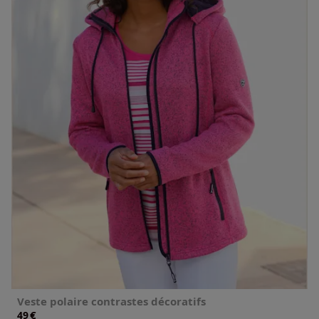
Veste polaire contrastes décoratifs
€
49