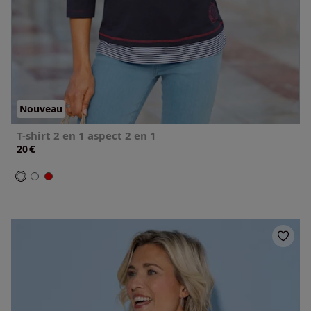
Nouveau
T-shirt 2 en 1 aspect 2 en 1
€
20