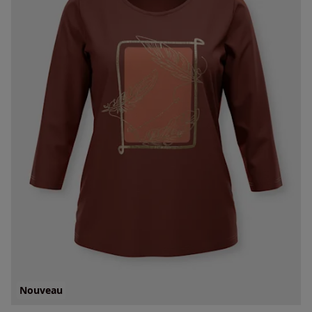
Nouveau