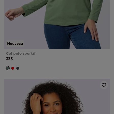
Nouveau
Col polo sportif
€
23