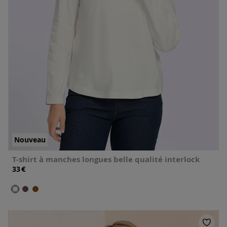
Nouveau
T-shirt à manches longues belle qualité interlock
€
33