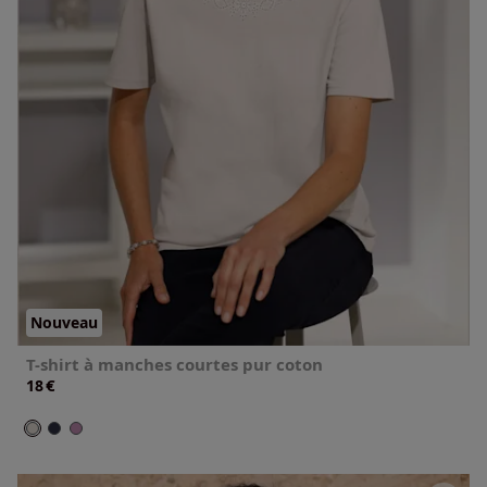
Nouveau
T-shirt à manches courtes pur coton
€
18