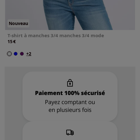
Nouveau
T-shirt à manches 3/4 manches 3/4 mode
€
15
+2