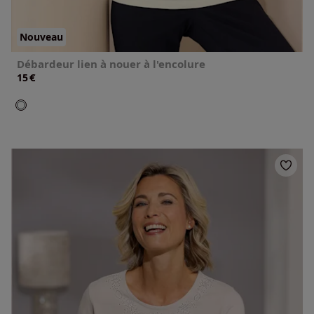
Nouveau
Débardeur lien à nouer à l'encolure
€
15