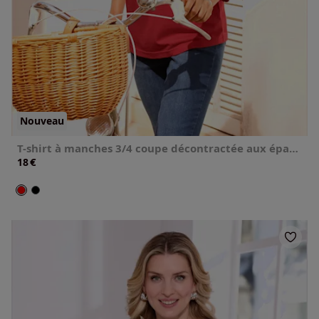
Nouveau
T-shirt à manches 3/4 coupe décontractée aux épaules
€
18