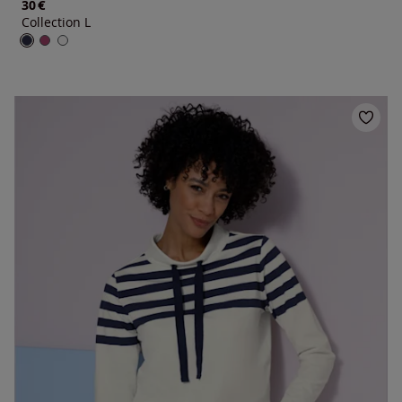
€
30
Collection L