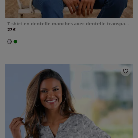
T-shirt en dentelle manches avec dentelle transparente
€
27