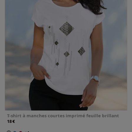
T-shirt à manches courtes imprimé feuille brillant
€
18