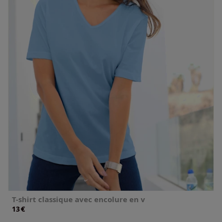
T-shirt classique avec encolure en v
€
13