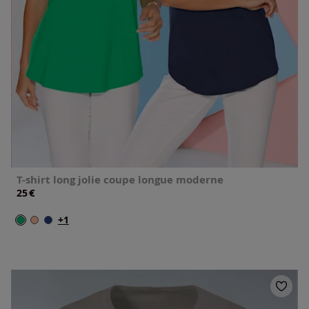
T-shirt long jolie coupe longue moderne
€
25
+1