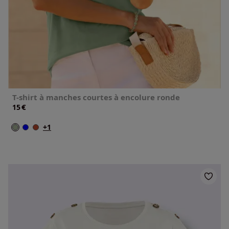
T-shirt à manches courtes à encolure ronde
€
15
+1