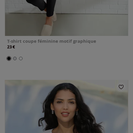
T-shirt coupe féminine motif graphique
€
23