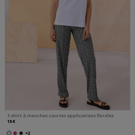
T-shirt à manches courtes applications florales
€
18
+2