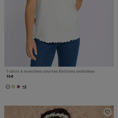
T-shirt à manches courtes finitions ondulées
€
15
+2