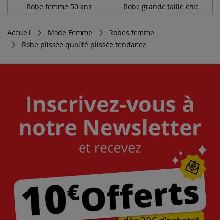
Robe femme 50 ans
Robe grande taille chic
Accueil
Mode Femme
Robes femme
Robe plissée qualité plissée tendance