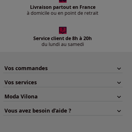
Livraison partout en France
à domicile ou en point de retrait
Service client de 8h à 20h
du lundi au samedi
Vos commandes
Vos services
Moda Vilona
Vous avez besoin d’aide ?