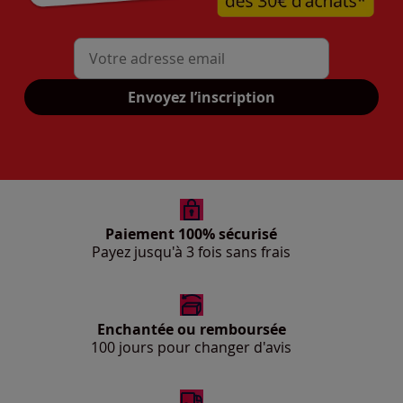
Mon adresse mail
Envoyez l’inscription
Paiement 100% sécurisé
Payez jusqu'à 3 fois sans frais
Enchantée ou remboursée
100 jours pour changer d'avis