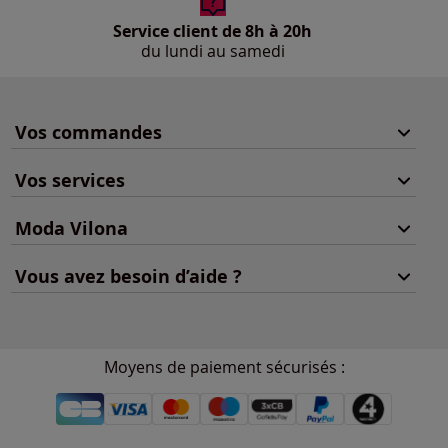
Service client de 8h à 20h
du lundi au samedi
Vos commandes
Vos services
Moda Vilona
Vous avez besoin d’aide ?
Moyens de paiement sécurisés :