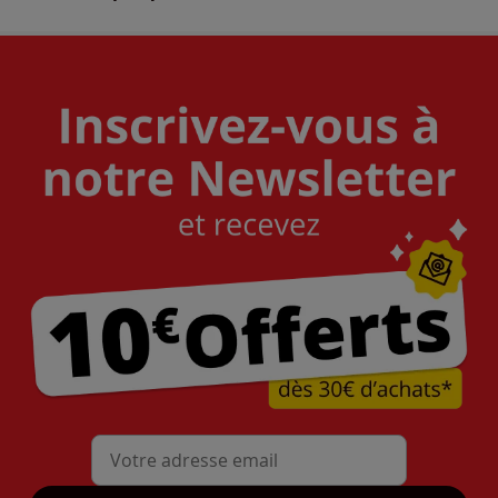
Mon adresse mail