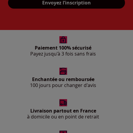
Envoyez l’inscription
Paiement 100% sécurisé
Payez jusqu'à 3 fois sans frais
Enchantée ou remboursée
100 jours pour changer d'avis
Livraison partout en France
à domicile ou en point de retrait