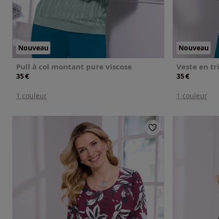
Nouveau
Nouveau
Pull à col montant pure viscose
€
€
35
35
1 couleur
1 couleur