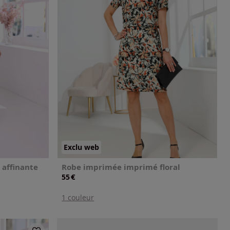
Exclu web
 affinante
Robe imprimée imprimé floral
€
55
1 couleur