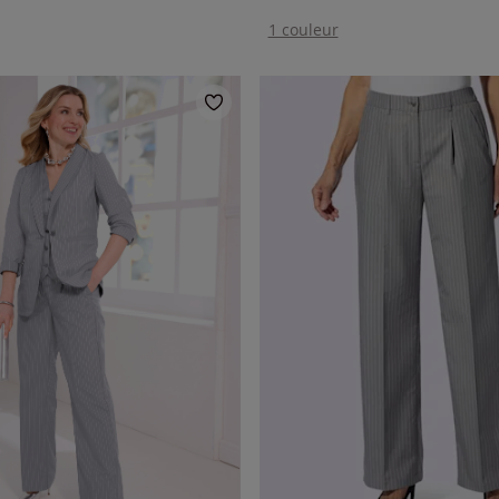
1 couleur