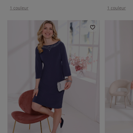
1 couleur
1 couleur