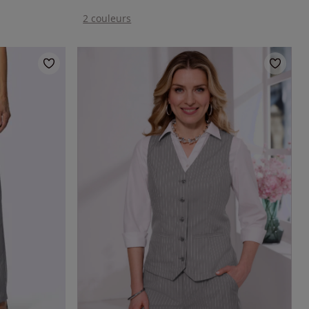
2 couleurs