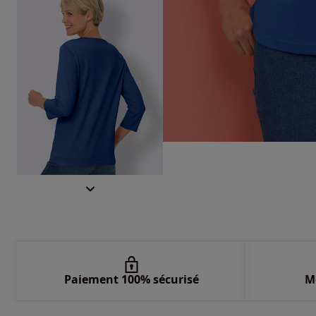
Paiement 100% sécurisé
M