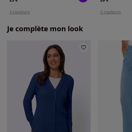
3 couleurs
2 couleurs
Je complète mon look