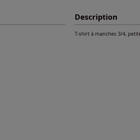
Description
T-shirt à manches 3/4, petit