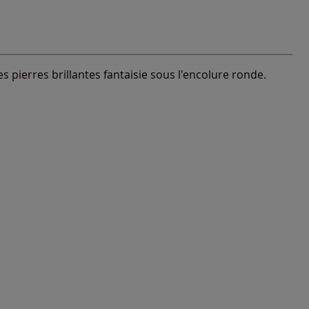
es pierres brillantes fantaisie sous l'encolure ronde.