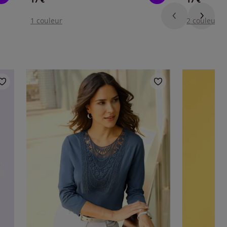
1 couleur
2 couleurs