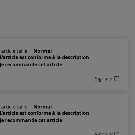
article taille:
Normal
L’article est conforme à la description
Je recommande cet article
Signaler
article taille:
Normal
L’article est conforme à la description
Je recommande cet article
Signaler