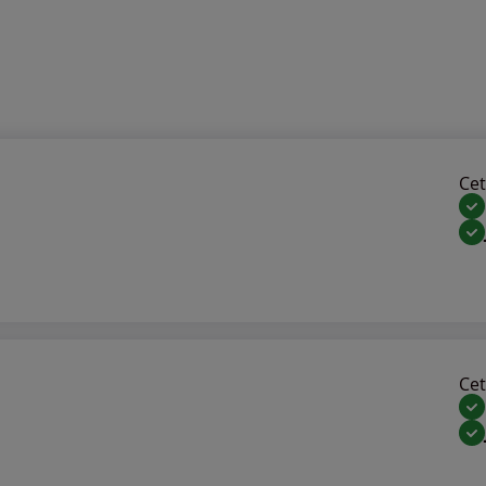
Cet 
Cet 