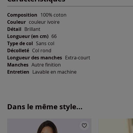
Composition
100% coton
Couleur
couleur ivoire
Détail
Brillant
Longueur (en cm)
66
Type de col
Sans col
Décolleté
Col rond
Longueur des manches
Extra-court
Manches
Autre finition
Entretien
Lavable en machine
Dans le même style...