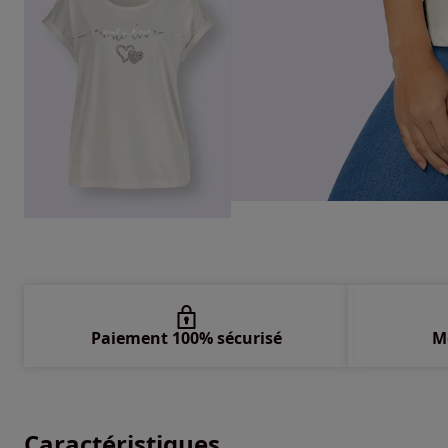
Paiement 100% sécurisé
M
Caractéristiques