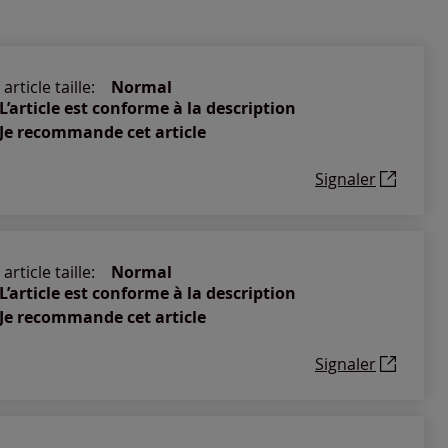
article taille:
Normal
L’article est conforme à la description
Je recommande cet article
Signaler
article taille:
Normal
L’article est conforme à la description
Je recommande cet article
Signaler