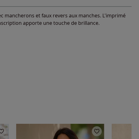
vec mancherons et faux revers aux manches. L'imprimé
scription apporte une touche de brillance.