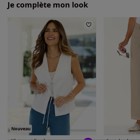
Je complète mon look
Nouveau