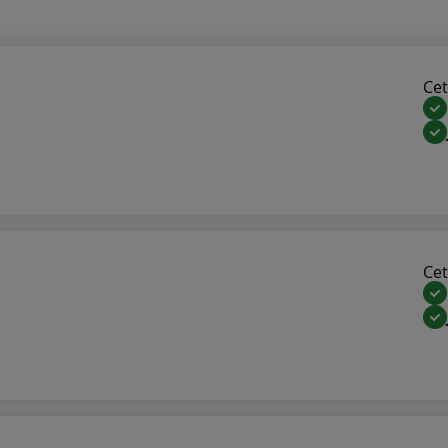
Cet 
Cet 