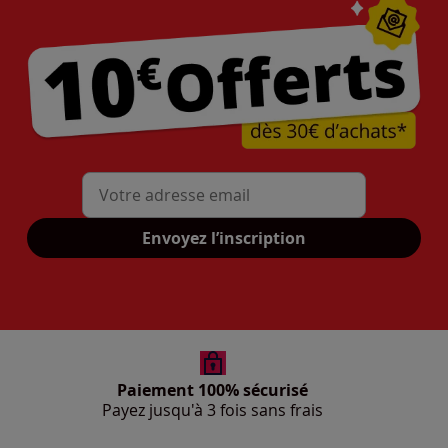
Mon adresse mail
Envoyez l’inscription
Paiement 100% sécurisé
Payez jusqu'à 3 fois sans frais