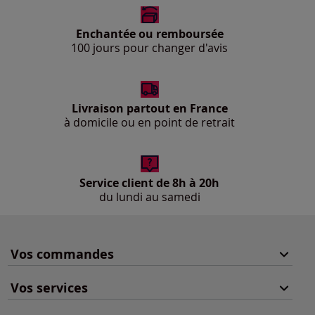
Enchantée ou remboursée
100 jours pour changer d'avis
Livraison partout en France
à domicile ou en point de retrait
Service client de 8h à 20h
du lundi au samedi
Vos commandes
Vos services