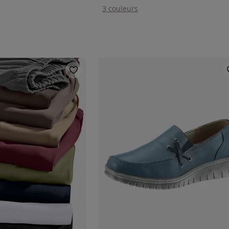
3 couleurs