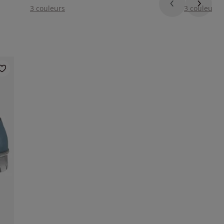
3 couleurs
3 couleurs