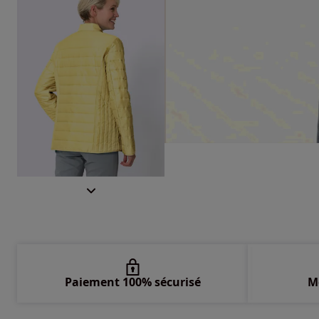
Paiement 100% sécurisé
M