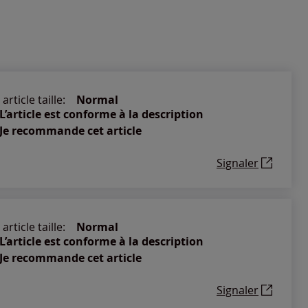
article taille:
Normal
L’article est conforme à la description
Je recommande cet article
Signaler
article taille:
Normal
L’article est conforme à la description
Je recommande cet article
Signaler