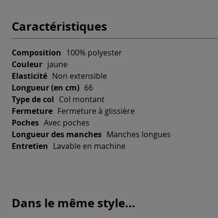
Caractéristiques
Composition
100% polyester
Couleur
jaune
Elasticité
Non extensible
Longueur (en cm)
66
Type de col
Col montant
Fermeture
Fermeture à glissière
Poches
Avec poches
Longueur des manches
Manches longues
Entretien
Lavable en machine
Dans le même style...